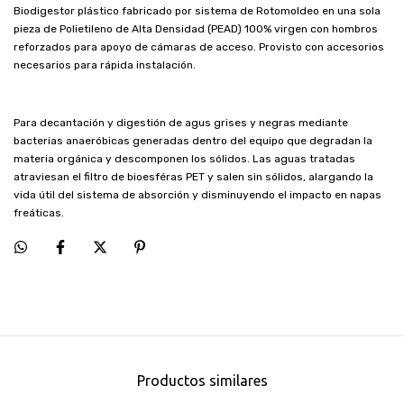
Biodigestor plástico fabricado por sistema de Rotomoldeo en una sola
pieza de Polietileno de Alta Densidad (PEAD) 100% virgen con hombros
reforzados para apoyo de cámaras de acceso. Provisto con accesorios
necesarios para rápida instalación.
Para decantación y digestión de agus grises y negras mediante
bacterias anaeróbicas generadas dentro del equipo que degradan la
materia orgánica y descomponen los sólidos. Las aguas tratadas
atraviesan el filtro de bioesféras PET y salen sin sólidos, alargando la
vida útil del sistema de absorción y disminuyendo el impacto en napas
freáticas.
Productos similares