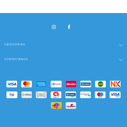
CATEGORÍAS
CONTACTÁNOS